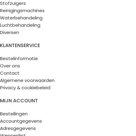
Stofzuigers
Reinigingsmachines
Waterbehandeling
Luchtbehandeling
Diversen
KLANTENSERVICE
Bestelinformatie
Over ons
Contact
Algemene voorwaarden
Privacy & cookiebeleid
MIJN ACCOUNT
Bestellingen
Accountgegevens
Adresgegevens
Wensenlijst