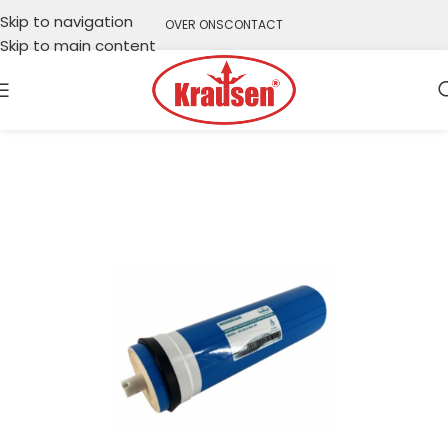
Skip to navigation
OVER ONS
CONTACT
Skip to main content