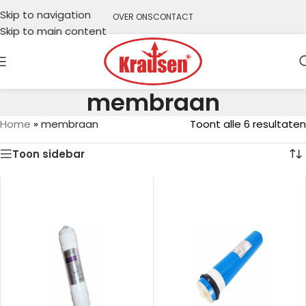
Skip to navigation
OVER ONS
CONTACT
Skip to main content
membraan
Home
»
membraan
Toont alle 6 resultaten
Toon sidebar