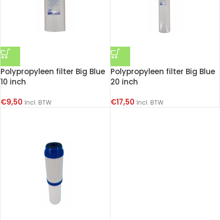
Polypropyleen filter Big Blue
Polypropyleen filter Big Blue
10 inch
20 inch
€
9,50
€
17,50
Incl. BTW
Incl. BTW