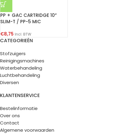
PP + GAC CARTRIDGE 10”
SLIM-T / PP-5 MIC
€
8,75
Incl. BTW
CATEGORIEËN
Stofzuigers
Reinigingsmachines
Waterbehandeling
Luchtbehandeling
Diversen
KLANTENSERVICE
Bestelinformatie
Over ons
Contact
Algemene voorwaarden