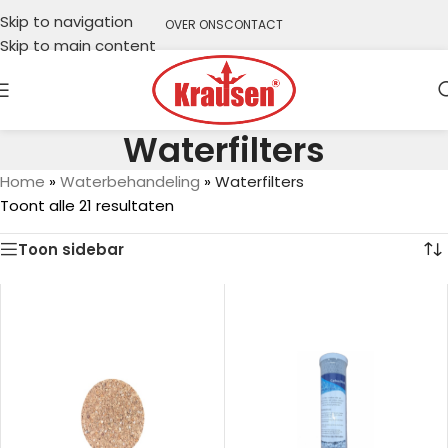
Skip to navigation
OVER ONS
CONTACT
Skip to main content
Waterfilters
Home
»
Waterbehandeling
»
Waterfilters
Toont alle 21 resultaten
Toon sidebar