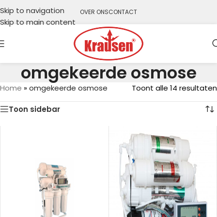
Skip to navigation
OVER ONS
CONTACT
Skip to main content
omgekeerde osmose
Home
»
omgekeerde osmose
Toont alle 14 resultaten
Toon sidebar