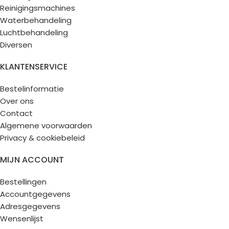
Reinigingsmachines
Waterbehandeling
Luchtbehandeling
Diversen
KLANTENSERVICE
Bestelinformatie
Over ons
Contact
Algemene voorwaarden
Privacy & cookiebeleid
MIJN ACCOUNT
Bestellingen
Accountgegevens
Adresgegevens
Wensenlijst