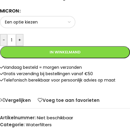
MICRON
-
+
IN WINKELMAND
Vandaag besteld = morgen verzonden
Gratis verzending bij bestellingen vanaf €50
Telefonisch bereikbaar voor persoonlijk advies op maat
Vergelijken
Voeg toe aan favorieten
Artikelnummer:
Niet beschikbaar
Categorie:
Waterfilters