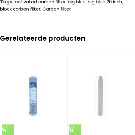
Tags:
activated carbon filter
,
big blue
,
big blue 20 inch
,
block carbon filter
,
Carbon filter
Gerelateerde producten