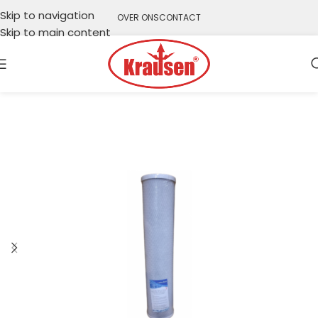
Skip to navigation
OVER ONS
CONTACT
Skip to main content