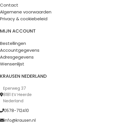
Contact
Algemene voorwaarden
Privacy & cookiebeleid
MIJN ACCOUNT
Bestellingen
Accountgegevens
Adresgegevens
Wensenlijst
KRAUSEN NEDERLAND
Eperweg 37
8181 EV Heerde
Nederland
0578-712410
info@krausen.nl