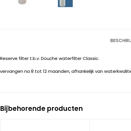
BESCHRI
Reserve filter t.b.v. Douche waterfilter Classic.
vervangen na 8 tot 12 maanden, afhankelijk van waterkwalitei
Bijbehorende producten