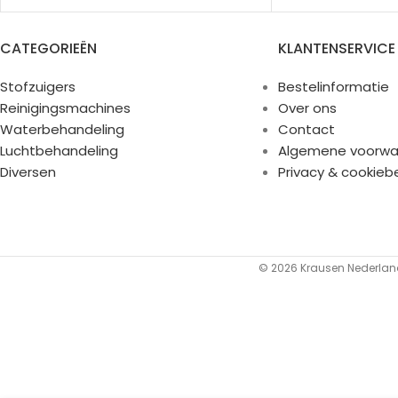
CATEGORIEËN
KLANTENSERVICE
Stofzuigers
Bestelinformatie
Reinigingsmachines
Over ons
Waterbehandeling
Contact
Luchtbehandeling
Algemene voorwa
Diversen
Privacy & cookieb
© 2026 Krausen Nederland