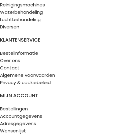
Reinigingsmachines
Waterbehandeling
Luchtbehandeling
Diversen
KLANTENSERVICE
Bestelinformatie
Over ons
Contact
Algemene voorwaarden
Privacy & cookiebeleid
MIJN ACCOUNT
Bestellingen
Accountgegevens
Adresgegevens
Wensenlijst