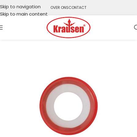
Skip to navigation
OVER ONS
CONTACT
Skip to main content