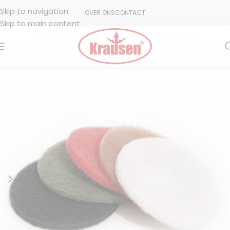
Skip to navigation
OVER ONS
CONTACT
Skip to main content