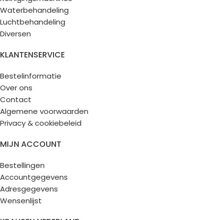
Waterbehandeling
Luchtbehandeling
Diversen
KLANTENSERVICE
Bestelinformatie
Over ons
Contact
Algemene voorwaarden
Privacy & cookiebeleid
MIJN ACCOUNT
Bestellingen
Accountgegevens
Adresgegevens
Wensenlijst