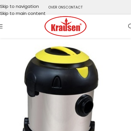
Skip to navigation
OVER ONS
CONTACT
Skip to main content