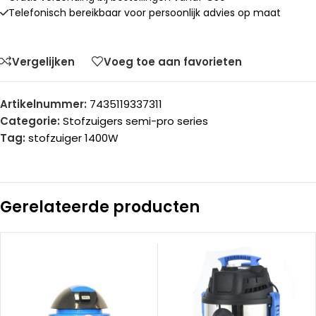
Telefonisch bereikbaar voor persoonlijk advies op maat
Vergelijken
Voeg toe aan favorieten
Artikelnummer:
7435119337311
Categorie:
Stofzuigers semi-pro series
Tag:
stofzuiger 1400W
Gerelateerde producten