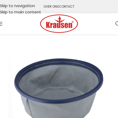
Skip to navigation
OVER ONS
CONTACT
Skip to main content