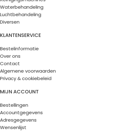
Waterbehandeling
Luchtbehandeling
Diversen
KLANTENSERVICE
Bestelinformatie
Over ons
Contact
Algemene voorwaarden
Privacy & cookiebeleid
MIJN ACCOUNT
Bestellingen
Accountgegevens
Adresgegevens
Wensenlijst