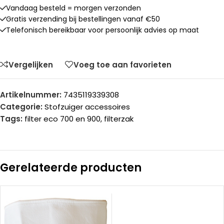
Vandaag besteld = morgen verzonden
Gratis verzending bij bestellingen vanaf €50
Telefonisch bereikbaar voor persoonlijk advies op maat
Vergelijken
Voeg toe aan favorieten
Artikelnummer:
7435119339308
Categorie:
Stofzuiger accessoires
Tags:
filter eco 700 en 900
,
filterzak
Gerelateerde producten