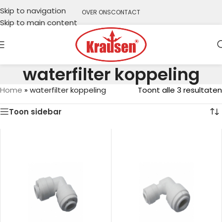
Skip to navigation
OVER ONS
CONTACT
Skip to main content
waterfilter koppeling
Home
»
waterfilter koppeling
Toont alle 3 resultaten
Toon sidebar