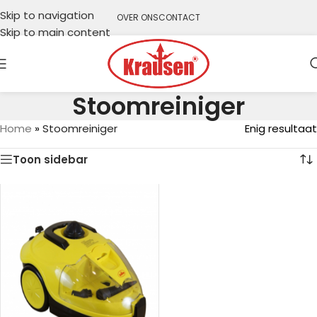
Skip to navigation
OVER ONS
CONTACT
Skip to main content
Stoomreiniger
Home
»
Stoomreiniger
Enig resultaat
Toon sidebar