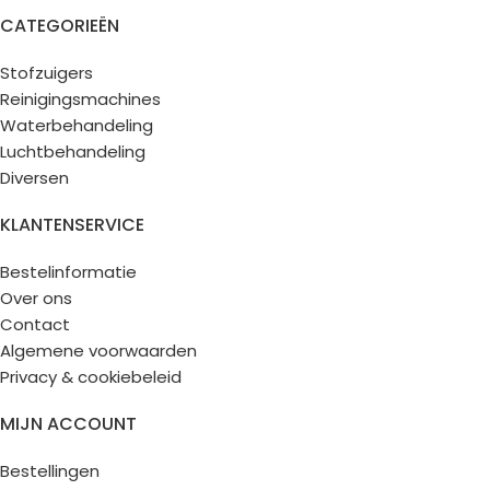
CATEGORIEËN
Stofzuigers
Reinigingsmachines
Waterbehandeling
Luchtbehandeling
Diversen
KLANTENSERVICE
Bestelinformatie
Over ons
Contact
Algemene voorwaarden
Privacy & cookiebeleid
MIJN ACCOUNT
Bestellingen