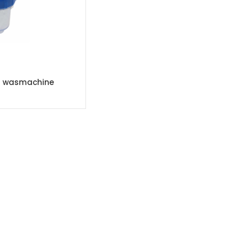
or wasmachine