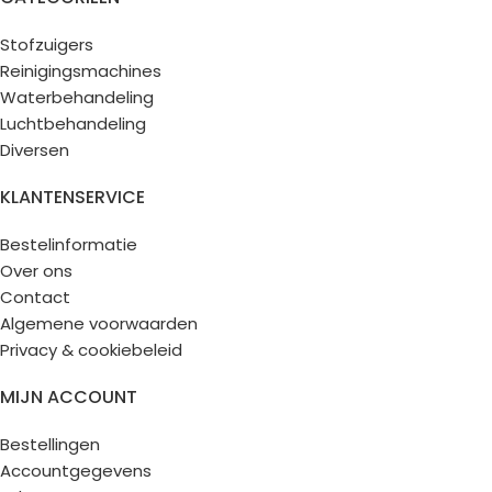
Stofzuigers
Reinigingsmachines
Waterbehandeling
Luchtbehandeling
Diversen
KLANTENSERVICE
Bestelinformatie
Over ons
Contact
Algemene voorwaarden
Privacy & cookiebeleid
MIJN ACCOUNT
Bestellingen
Accountgegevens