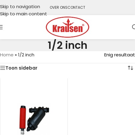
Skip to navigation
OVER ONS
CONTACT
Skip to main content
1/2 inch
Home
»
1/2 inch
Enig resultaat
Toon sidebar